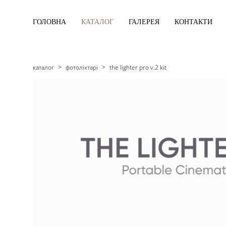
ГОЛОВНА
КАТАЛОГ
ГАЛЕРЕЯ
КОНТАКТИ
каталог
>
фотоліхтарі
>
the lighter pro v.2 kit