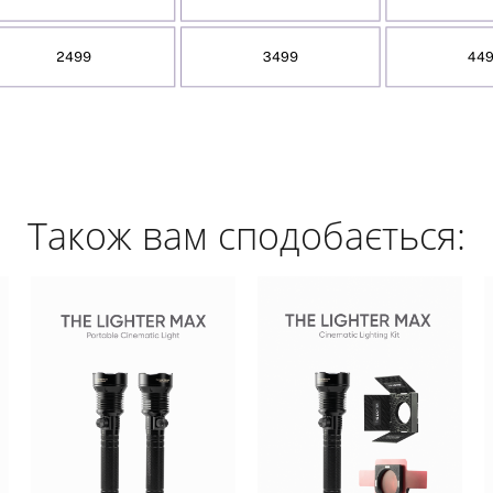
Також вам сподобається: