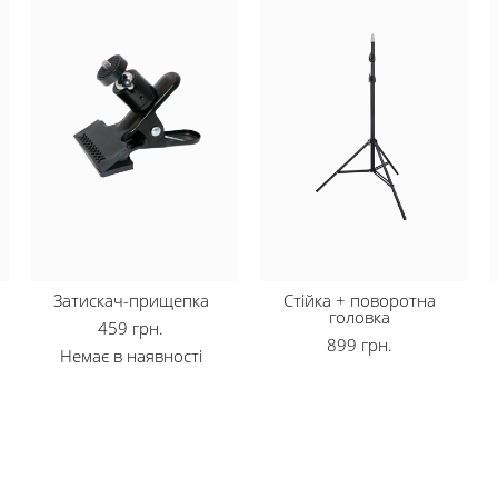
Затискач-прищепка
Стійка + поворотна
головка
459 грн.
899 грн.
Немає в наявності