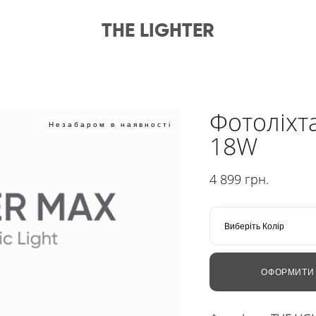
THE LIGHTER
Фотоліхт
Незабаром в наявності
18W
4 899 грн.
Виберіть Колір
ОФОРМИТИ