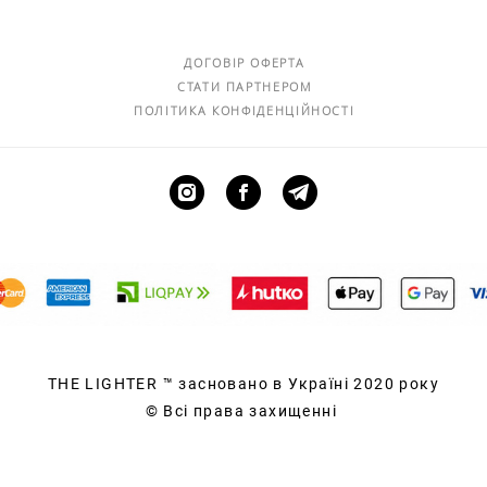
ДОГОВІР ОФЕРТА
СТАТИ ПАРТНЕРОМ
ПОЛІТИКА КОНФІДЕНЦІЙНОСТІ
THE LIGHTER
™ засновано в Україні 2020 року
© Всі права захищенні