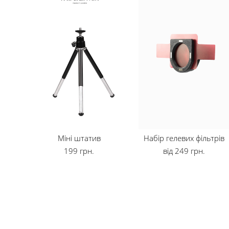
Міні штатив
Набір гелевих фільтрів
199 грн.
від 249 грн.