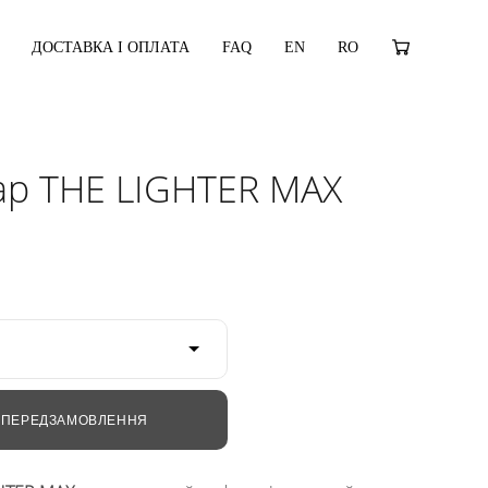
ДОСТАВКА І ОПЛАТА
FAQ
EN
RO
ар THE LIGHTER MAX
 ПЕРЕДЗАМОВЛЕННЯ