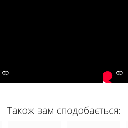
Також вам сподобається: