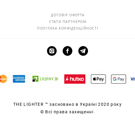
ДОГОВІР ОФЕРТА
СТАТИ ПАРТНЕРОМ
ПОЛІТИКА КОНФІДЕНЦІЙНОСТІ
THE LIGHTER
™ засновано в Україні 2020 року
© Всі права захищенні
сайт від vigbo