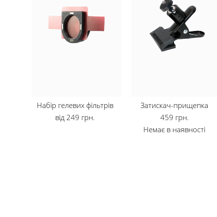
Набір гелевих фільтрів
Затискач-прищепка
від 249 грн.
459 грн.
Немає в наявності