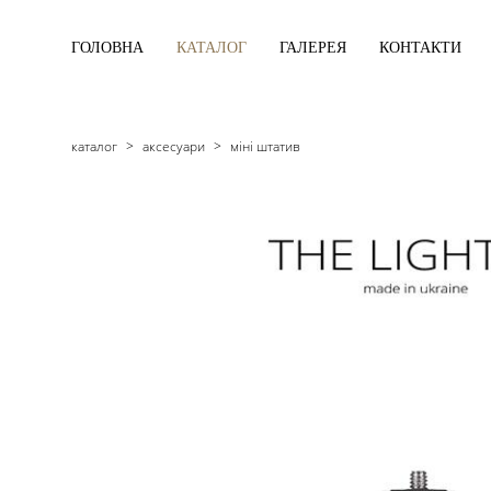
ГОЛОВНА
КАТАЛОГ
ГАЛЕРЕЯ
КОНТАКТИ
каталог
>
аксесуари
>
міні штатив