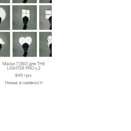
Маски ГОБО для THE
LIGHTER PRO v.2
849 грн.
Немає в наявності