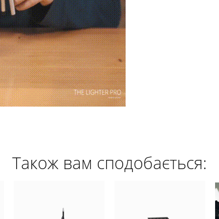
Також вам сподобається: