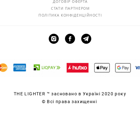
ДОГОВІР ОФЕРТА
СТАТИ ПАРТНЕРОМ
ПОЛІТИКА КОНФІДЕНЦІЙНОСТІ
THE LIGHTER
™ засновано в Україні 2020 року
© Всі права захищенні
сайт від vigbo