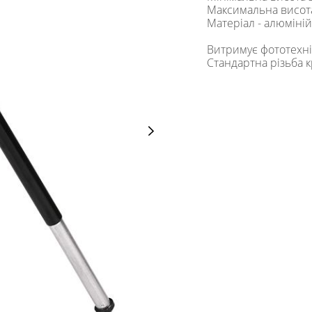
Максимальна висота
Матеріал - алюміній
Витримує фототехнік
Стандартна різьба 